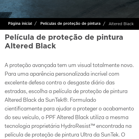
Altered Black
Página inicial
Películas de proteção de pintura
Película de proteção de pintura
Altered Black
A proteção avançada tem um visual totalmente novo.
Para uma aparência personalizada incrível com
excelente defesa contra o desgaste diário das
estradas, escolha a película de proteção de pintura
Altered Black da SunTek®. Formulado
cientificamente para ajudar a proteger o acabamento
do seu veículo, o PPF Altered Black utiliza a mesma
tecnologia proprietária HydroResist™ encontrada na
película de proteção de pintura Ultra da SunTek. O