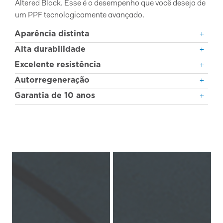
Altered Black. Esse é o desempenho que você deseja de
um PPF tecnologicamente avançado.
Aparência distinta
Alta durabilidade
Excelente resistência
Autorregeneração
Garantia de 10 anos