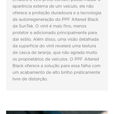
aparência externa de um veículo, ele não
oferece a proteção duradoura e a tecnologia
de autorregeneração do PPF Altered Black
da SunTek. O vinil é mais fino, menos
protetor e adicionado principalmente para
dar estilo. Além disso, uma visão detalhada
da superfície do vinil revelará uma textura
de casca de laranja, que não agrada muito
os proprietários de veículos. O PPF Altered
Black oferece a solução para essa falha com
um acabamento de alto brilho praticamente
livre de distorção.