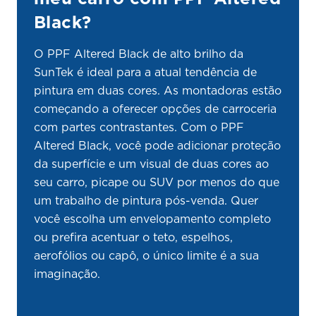
Black?
O PPF Altered Black de alto brilho da
SunTek é ideal para a atual tendência de
pintura em duas cores. As montadoras estão
começando a oferecer opções de carroceria
com partes contrastantes. Com o PPF
Altered Black, você pode adicionar proteção
da superfície e um visual de duas cores ao
seu carro, picape ou SUV por menos do que
um trabalho de pintura pós-venda. Quer
você escolha um envelopamento completo
ou prefira acentuar o teto, espelhos,
aerofólios ou capô, o único limite é a sua
imaginação.