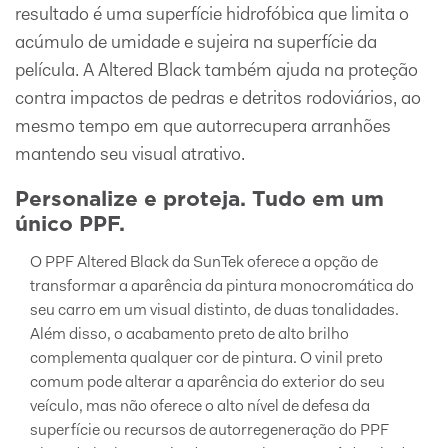
resultado é uma superfície hidrofóbica que limita o
acúmulo de umidade e sujeira na superfície da
película. A Altered Black também ajuda na proteção
contra impactos de pedras e detritos rodoviários, ao
mesmo tempo em que autorrecupera arranhões
mantendo seu visual atrativo.
Personalize e proteja. Tudo em um
único PPF.
O PPF Altered Black da SunTek oferece a opção de
transformar a aparência da pintura monocromática do
seu carro em um visual distinto, de duas tonalidades.
Além disso, o acabamento preto de alto brilho
complementa qualquer cor de pintura. O vinil preto
comum pode alterar a aparência do exterior do seu
veículo, mas não oferece o alto nível de defesa da
superfície ou recursos de autorregeneração do PPF