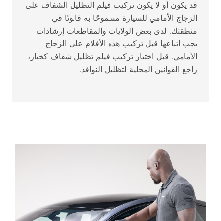
قد يكون أو لا يكون تركيب فيلم التظليل الشفاف على
الزجاج الأمامي للسيارة مسموحًا به قانونًا في
منطقتك. لدى بعض الولايات والمقاطعات إرشادات
يجب اتباعها قبل تركيب هذه الأفلام على الزجاج
الأمامي. قبل اختيار تركيب فيلم تظليل شفاف كخيار،
راجع القوانين المحلية لتظليل النوافذ.