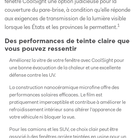
fenêtre CoolSight une option judicieuse pour la
couverture du pare-brise, à condition qu’elle réponde
aux exigences de transmission de la lumière visible
1
lorsque les États et les provinces le permettent.
Des performances de teinte claire que
vous pouvez ressentir
Améliorez la vitre de votre fenêtre avec CoolSight pour
une bonne évacuation de la chaleur et une excellente
défense contre les UV.
La construction nanocéramique microfine offre des
performances solaires efficaces. Le film est
pratiquement imperceptible et contribue à améliorer le
refroidissement intérieur sans altérer l’apparence de
votre véhicule ni bloquer la vue.
Pour les camions et les SUV, ce choix clair peut être
associé à des fenêtres arrière teintées en usine pour un