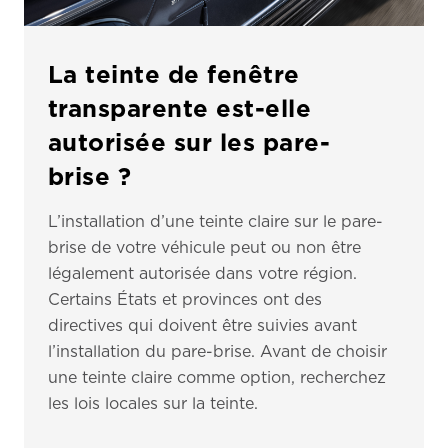
La teinte de fenêtre
transparente est-elle
autorisée sur les pare-
brise ?
L’installation d’une teinte claire sur le pare-
brise de votre véhicule peut ou non être
légalement autorisée dans votre région.
Certains États et provinces ont des
directives qui doivent être suivies avant
l’installation du pare-brise. Avant de choisir
une teinte claire comme option, recherchez
les lois locales sur la teinte.