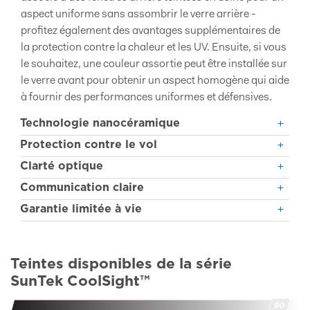
aspect uniforme sans assombrir le verre arrière -
profitez également des avantages supplémentaires de
la protection contre la chaleur et les UV. Ensuite, si vous
le souhaitez, une couleur assortie peut être installée sur
le verre avant pour obtenir un aspect homogène qui aide
à fournir des performances uniformes et défensives.
Technologie nanocéramique
Protection contre le vol
Clarté optique
Communication claire
Garantie limitée à vie
Teintes disponibles de la série
SunTek CoolSight™