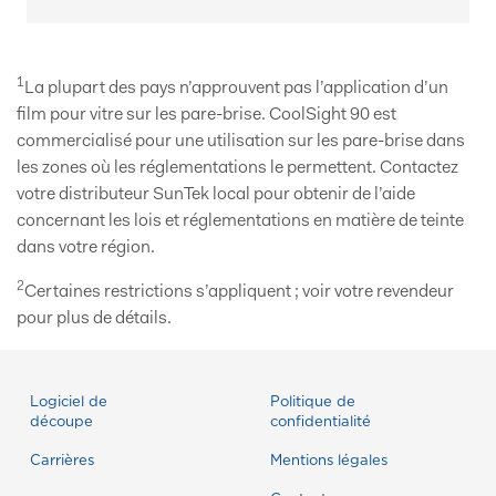
1
La plupart des pays n’approuvent pas l’application d’un
film pour vitre sur les pare-brise. CoolSight 90 est
commercialisé pour une utilisation sur les pare-brise dans
les zones où les réglementations le permettent. Contactez
votre distributeur SunTek local pour obtenir de l’aide
concernant les lois et réglementations en matière de teinte
dans votre région.
2
Certaines restrictions s’appliquent ; voir votre revendeur
pour plus de détails.
Logiciel de
Politique de
découpe
confidentialité
Carrières
Mentions légales