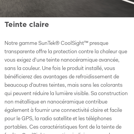
Teinte claire
Notre gamme SunTek® CoolSight™ presque
transparente offre la protection contre la chaleur que
vous exigez d'une teinte nanocéramique avancée,
sans la couleur. Une fois le produit installé, vous
bénéficierez des avantages de refroidissement de
beaucoup d’autres teintes, mais sans les colorants
qui peuvent réduire la lumière visible. Sa construction
non métallique en nanocéramique contribue
également à fournir une connectivité claire et facile
pour le GPS, la radio satellite et les téléphones
portables. Ces caractéristiques font de la teinte de