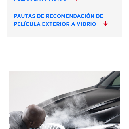
PAUTAS DE RECOMENDACIÓN DE
PELÍCULA EXTERIOR A VIDRIO