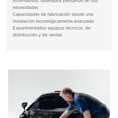
informativos, diseñados pensando en sus
necesidades
Capacidades de fabricación desde una
instalación tecnológicamente avanzada
Experimentados equipos técnicos, de
distribución y de ventas