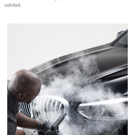
calidad.