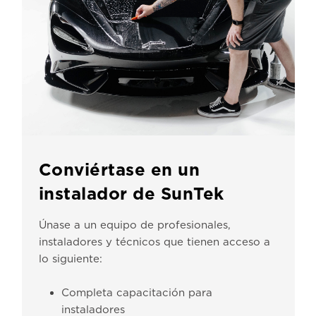
Conviértase en un
instalador de SunTek
Únase a un equipo de profesionales,
instaladores y técnicos que tienen acceso a
lo siguiente:
Completa capacitación para
instaladores