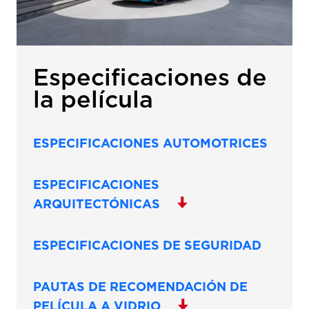
Especificaciones de
la película
ESPECIFICACIONES AUTOMOTRICES
ESPECIFICACIONES
ARQUITECTÓNICAS
ESPECIFICACIONES DE SEGURIDAD
PAUTAS DE RECOMENDACIÓN DE
PELÍCULA A VIDRIO