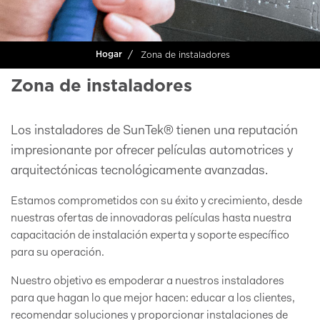
Zona de instaladores
Hogar
Zona de instaladores
Los instaladores de SunTek® tienen una reputación
impresionante por ofrecer películas automotrices y
arquitectónicas tecnológicamente avanzadas.
Estamos comprometidos con su éxito y crecimiento, desde
nuestras ofertas de innovadoras películas hasta nuestra
capacitación de instalación experta y soporte específico
para su operación.
Nuestro objetivo es empoderar a nuestros instaladores
para que hagan lo que mejor hacen: educar a los clientes,
recomendar soluciones y proporcionar instalaciones de