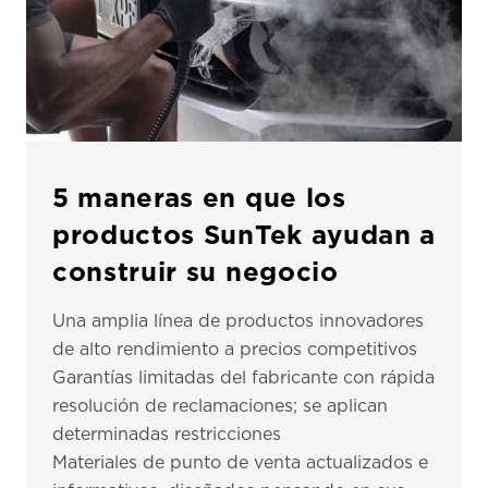
5 maneras en que los
productos SunTek ayudan a
construir su negocio
Una amplia línea de productos innovadores
de alto rendimiento a precios competitivos
Garantías limitadas del fabricante con rápida
resolución de reclamaciones; se aplican
determinadas restricciones
Materiales de punto de venta actualizados e