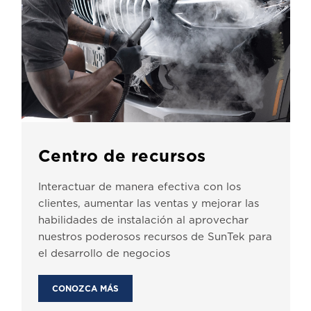
Centro de recursos
Interactuar de manera efectiva con los
clientes, aumentar las ventas y mejorar las
habilidades de instalación al aprovechar
nuestros poderosos recursos de SunTek para
el desarrollo de negocios
CONOZCA MÁS