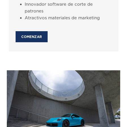
Innovador software de corte de
patrones
Atractivos materiales de marketing
COMENZAR