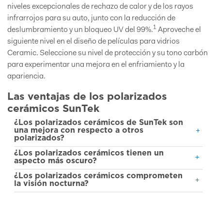
niveles excepcionales de rechazo de calor y de los rayos
infrarrojos para su auto, junto con la reducción de
1
deslumbramiento y un bloqueo UV del 99%.
Aproveche el
siguiente nivel en el diseño de películas para vidrios
Ceramic. Seleccione su nivel de protección y su tono carbón
para experimentar una mejora en el enfriamiento y la
apariencia.
Las ventajas de los polarizados
cerámicos SunTek
¿Los polarizados cerámicos de SunTek son
una mejora con respecto a otros
polarizados?
¿Los polarizados cerámicos tienen un
aspecto más oscuro?
¿Los polarizados cerámicos comprometen
la visión nocturna?