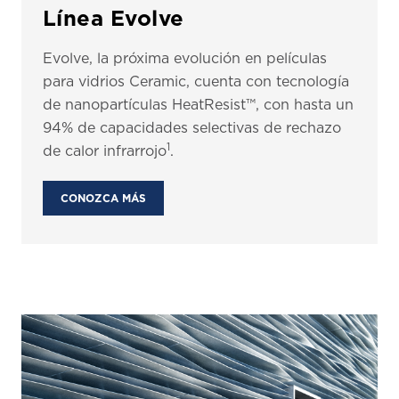
Línea Evolve
Evolve, la próxima evolución en películas
para vidrios Ceramic, cuenta con tecnología
de nanopartículas HeatResist™, con hasta un
94% de capacidades selectivas de rechazo
1
de calor infrarrojo
.
CONOZCA MÁS