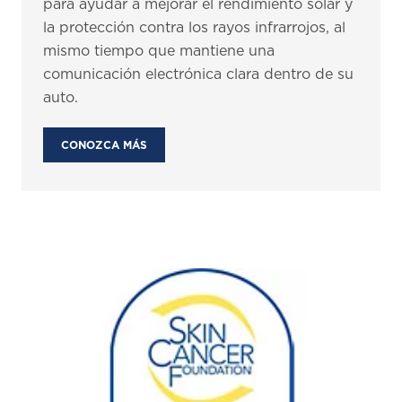
para ayudar a mejorar el rendimiento solar y
la protección contra los rayos infrarrojos, al
mismo tiempo que mantiene una
comunicación electrónica clara dentro de su
auto.
CONOZCA MÁS