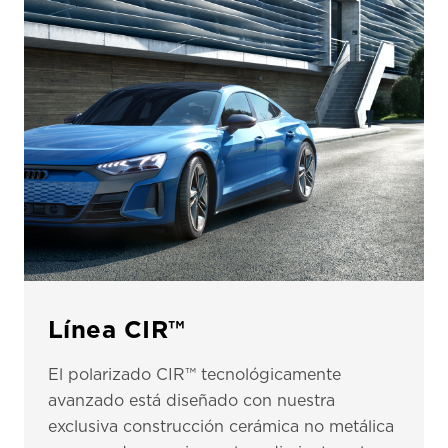
Línea CIR™
El polarizado CIR™ tecnológicamente
avanzado está diseñado con nuestra
exclusiva construcción cerámica no metálica