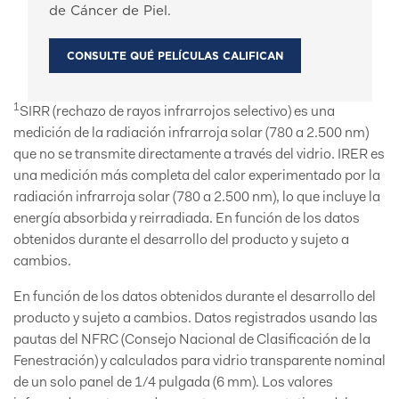
de Cáncer de Piel.
CONSULTE QUÉ PELÍCULAS CALIFICAN
1
SIRR (rechazo de rayos infrarrojos selectivo) es una
medición de la radiación infrarroja solar (780 a 2.500 nm)
que no se transmite directamente a través del vidrio. IRER es
una medición más completa del calor experimentado por la
radiación infrarroja solar (780 a 2.500 nm), lo que incluye la
energía absorbida y reirradiada. En función de los datos
obtenidos durante el desarrollo del producto y sujeto a
cambios.
En función de los datos obtenidos durante el desarrollo del
producto y sujeto a cambios. Datos registrados usando las
pautas del NFRC (Consejo Nacional de Clasificación de la
Fenestración) y calculados para vidrio transparente nominal
de un solo panel de 1/4 pulgada (6 mm). Los valores