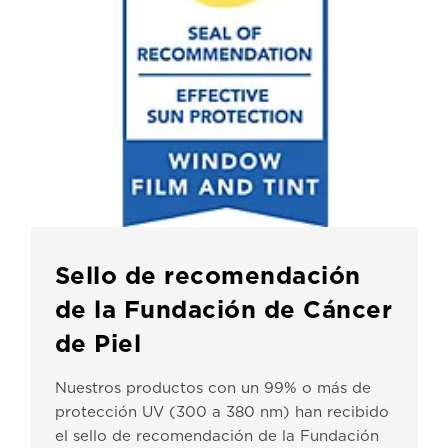
Sello de recomendación
de la Fundación de Cáncer
de Piel
Nuestros productos con un 99% o más de
protección UV (300 a 380 nm) han recibido
el sello de recomendación de la Fundación