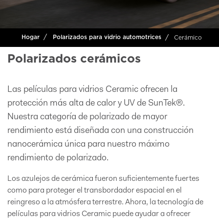
Cerámico
Hogar
Polarizados para vidrio automotrices
Polarizados cerámicos
Las películas para vidrios Ceramic ofrecen la
protección más alta de calor y UV de SunTek®.
Nuestra categoría de polarizado de mayor
rendimiento está diseñada con una construcción
nanocerámica única para nuestro máximo
rendimiento de polarizado.
Los azulejos de cerámica fueron suficientemente fuertes
como para proteger el transbordador espacial en el
reingreso a la atmósfera terrestre. Ahora, la tecnología de
películas para vidrios Ceramic puede ayudar a ofrecer