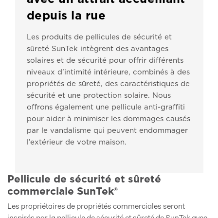
depuis la rue
Les produits de pellicules de sécurité et
sûreté SunTek intègrent des avantages
solaires et de sécurité pour offrir différents
niveaux d’intimité intérieure, combinés à des
propriétés de sûreté, des caractéristiques de
sécurité et une protection solaire. Nous
offrons également une pellicule anti-graffiti
pour aider à minimiser les dommages causés
par le vandalisme qui peuvent endommager
l’extérieur de votre maison.
Pellicule de sécurité et sûreté
commerciale SunTek®
Les propriétaires de propriétés commerciales seront