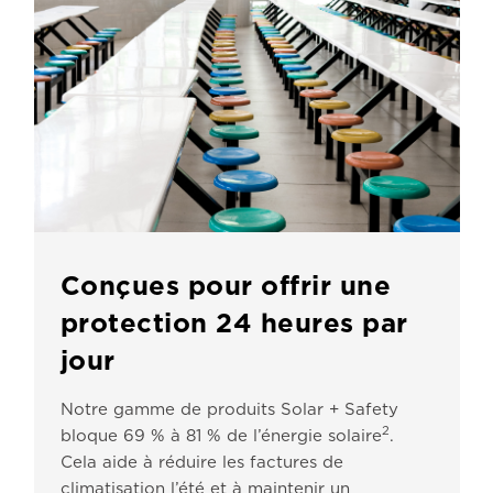
Conçues pour offrir une
protection 24 heures par
jour
Notre gamme de produits Solar + Safety
2
bloque 69 % à 81 % de l’énergie solaire
.
Cela aide à réduire les factures de
climatisation l’été et à maintenir un