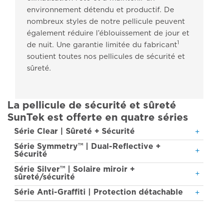
environnement détendu et productif. De
nombreux styles de notre pellicule peuvent
également réduire l’éblouissement de jour et
1
de nuit. Une garantie limitée du fabricant
soutient toutes nos pellicules de sécurité et
sûreté.
La pellicule de sécurité et sûreté
SunTek est offerte en quatre séries
Série Clear | Sûreté + Sécurité
Série Symmetry™ | Dual-Reflective +
Sécurité
Série Silver™ | Solaire miroir +
sûreté/sécurité
Série Anti-Graffiti | Protection détachable