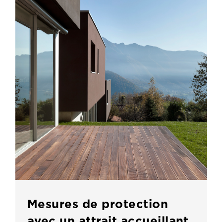
Mesures de protection
avec un attrait accueillant