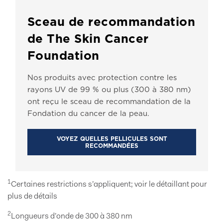
Sceau de recommandation
de The Skin Cancer
Foundation
Nos produits avec protection contre les
rayons UV de 99 % ou plus (300 à 380 nm)
ont reçu le sceau de recommandation de la
Fondation du cancer de la peau.
VOYEZ QUELLES PELLICULES SONT
RECOMMANDÉES
1
Certaines restrictions s’appliquent; voir le détaillant pour
plus de détails
2
Longueurs d’onde de 300 à 380 nm