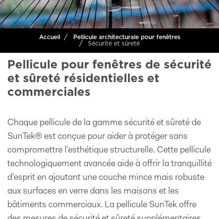
Accueil
Pellicule architecturale pour fenêtres
Sécurité et sûreté
Pellicule pour fenêtres de sécurité
et sûreté résidentielles et
commerciales
Chaque pellicule de la gamme sécurité et sûreté de
SunTek® est conçue pour aider à protéger sans
compromettre l’esthétique structurelle. Cette pellicule
technologiquement avancée aide à offrir la tranquillité
d’esprit en ajoutant une couche mince mais robuste
aux surfaces en verre dans les maisons et les
bâtiments commerciaux. La pellicule SunTek offre