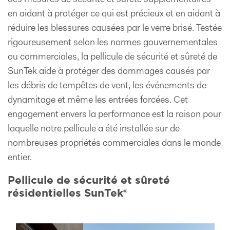
des mesures de sécurité et sûreté supplémentaires
en aidant à protéger ce qui est précieux et en aidant à
réduire les blessures causées par le verre brisé. Testée
rigoureusement selon les normes gouvernementales
ou commerciales, la pellicule de sécurité et sûreté de
SunTek aide à protéger des dommages causés par
les débris de tempêtes de vent, les événements de
dynamitage et même les entrées forcées. Cet
engagement envers la performance est la raison pour
laquelle notre pellicule a été installée sur de
nombreuses propriétés commerciales dans le monde
entier.
Pellicule de sécurité et sûreté
résidentielles SunTek®