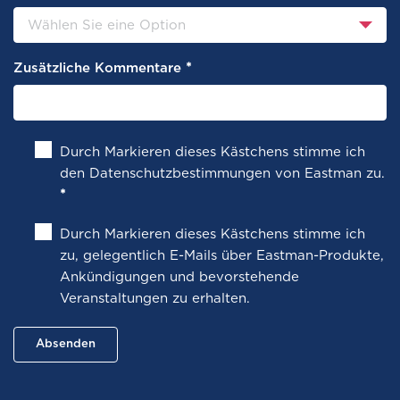
*
Zusätzliche Kommentare
Durch Markieren dieses Kästchens stimme ich
den
Datenschutzbestimmungen von Eastman zu
.
*
Durch Markieren dieses Kästchens stimme ich
zu, gelegentlich E-Mails über Eastman-Produkte,
Ankündigungen und bevorstehende
Veranstaltungen zu erhalten.
Absenden