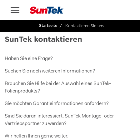
Kontaktieren Sie uns
Startseite
SunTek kontaktieren
Haben Sie eine Frage?
Suchen Sie nach weiteren Informationen?
Brauchen Sie Hilfe bei der Auswahl eines SunTek-
Folienprodukts?
Sie möchten Garantieinformationen anfordern?
Sind Sie daran interessiert, SunTek Montage- oder
Vertriebspartner zu werden?
Wir helfen Ihnen gerne weiter.