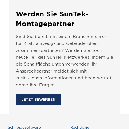
Werden Sie SunTek-
Montagepartner
Sind Sie bereit, mit einem Branchenführer
für Kraftfahrzeug- und Gebäudefolien
zusammenzuarbeiten? Werden Sie noch
heute Teil des SunTek Netzwerkes, indem Sie
die Schaltfläche unten verwenden. Ihr
Ansprechpartner meldet sich mit
zusätzlichen Informationen und beantwortet
gerne Ihre Fragen.
JETZT BEWERBEN
Schneidesoftware
Rechtliche