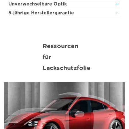
Unverwechselbare Optik
5-jährige Herstellergarantie
Ressourcen
für
Lackschutzfolie