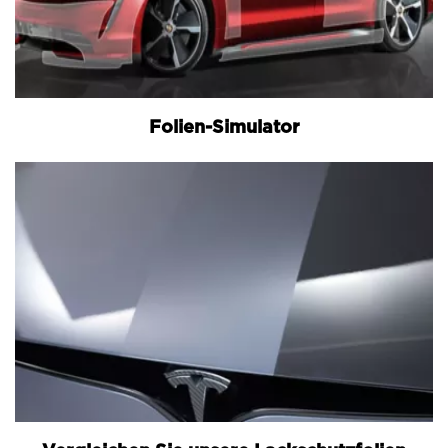
Folien-Simulator