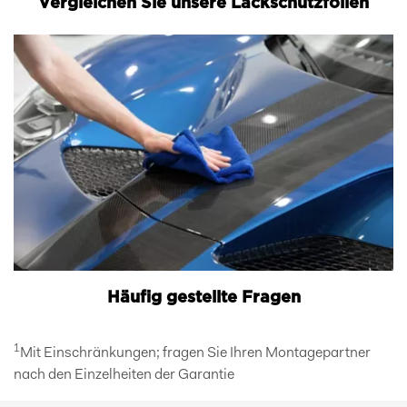
Vergleichen Sie unsere Lackschutzfolien
Häufig gestellte Fragen
1
Mit Einschränkungen; fragen Sie Ihren Montagepartner
nach den Einzelheiten der Garantie