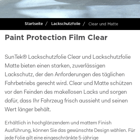
Clear und Matte
Startseite
Lackschutzfolie
Paint Protection Film Clear
SunTek® Lackschutzfolie Clear und Lackschutzfolie
Matte bieten einen starken, zuverlässigen
Lackschutz, der den Anforderungen des täglichen
Fahrbetriebs gerecht wird. Clear und Matte schützen
vor den Feinden des makellosen Lacks und sorgen
dafür, dass Ihr Fahrzeug frisch aussieht und seinen
Wert länger behält.
Erhältlich in hochglänzendem und mattem Finish
Ausführung, können Sie das gewünschte Design wählen. Für
jede Folie gilt eine eingeschränkte 5-jährige