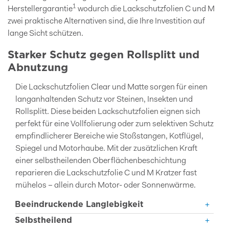
1
Herstellergarantie
wodurch die Lackschutzfolien C und M
zwei praktische Alternativen sind, die Ihre Investition auf
lange Sicht schützen.
Starker Schutz gegen Rollsplitt und
Abnutzung
Die Lackschutzfolien Clear und Matte sorgen für einen
langanhaltenden Schutz vor Steinen, Insekten und
Rollsplitt. Diese beiden Lackschutzfolien eignen sich
perfekt für eine Vollfolierung oder zum selektiven Schutz
empfindlicherer Bereiche wie Stoßstangen, Kotflügel,
Spiegel und Motorhaube. Mit der zusätzlichen Kraft
einer selbstheilenden Oberflächenbeschichtung
reparieren die Lackschutzfolie C und M Kratzer fast
mühelos – allein durch Motor- oder Sonnenwärme.
Beeindruckende Langlebigkeit
Selbstheilend