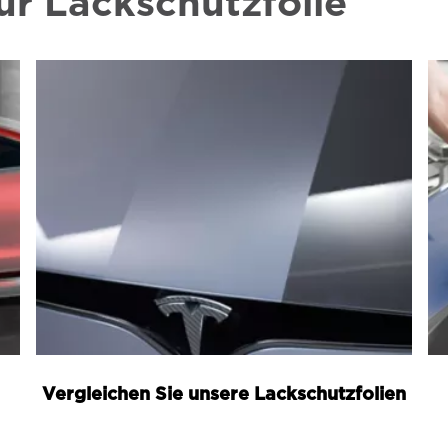
ür Lackschutzfolie
Vergleichen Sie unsere Lackschutzfolien