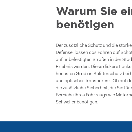
Warum Sie ei
benötigen
Der zusätzliche Schutz und die starke
Defense, lassen das Fahren auf Scho
auf unbefestigten Straßen in der Sta
Erlebnis werden. Diese dickere Lacksc
höchsten Grad an Splitterschutz bei 
und optischer Transparenz. Ob auf de
die zusätzliche Sicherheit, die Sie f
Bereiche Ihres Fahrzeugs wie Motor
Schweller benötigen.