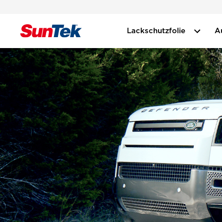
Lackschutzfolie
A