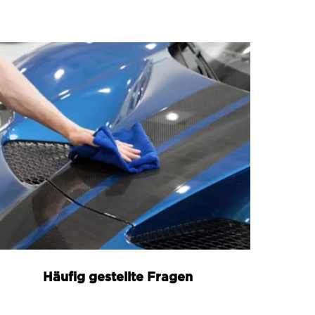
Häufig gestellte Fragen