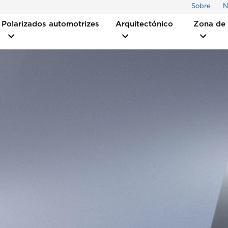
Sobre
N
Polarizados automotrizes
Arquitectónico
Zona de 