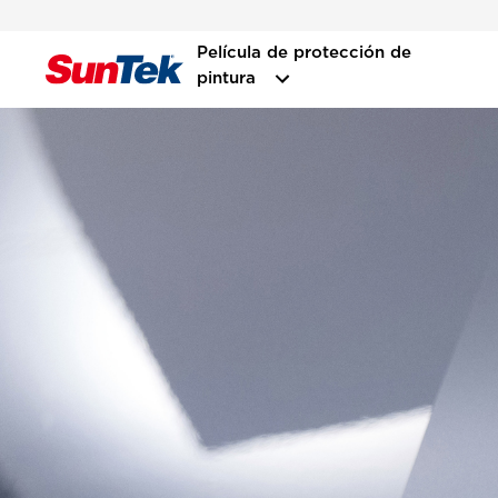
Película de protección de
pintura