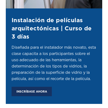
Instalación de películas
arquitectónicas | Curso de
3 días
Diseñada para el instalador más novato, esta
clase capacita a los participantes sobre el
uso adecuado de las herramientas, la
determinación de los tipos de vidrios, la
preparación de la superficie de vidrio y la
película, así como el recorte de la película.
INSCRÍBASE AHORA