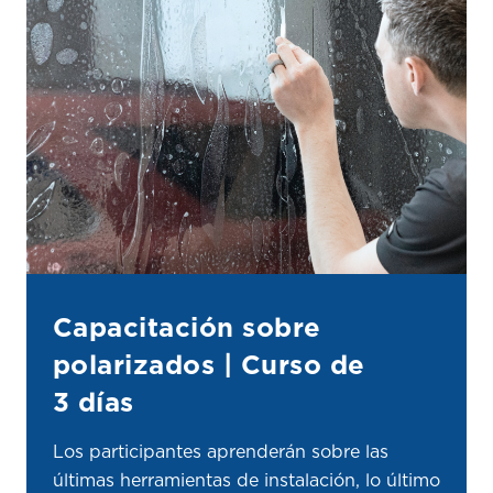
Capacitación sobre
polarizados | Curso de
3 días
Los participantes aprenderán sobre las
últimas herramientas de instalación, lo último