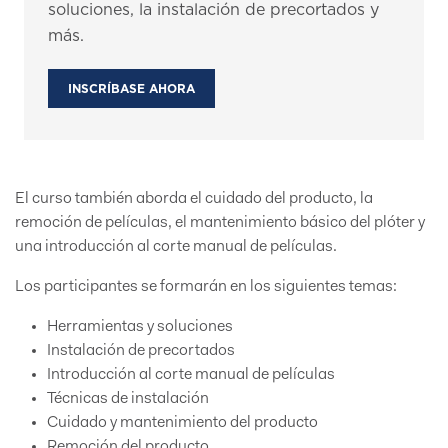
soluciones, la instalación de precortados y
más.
INSCRÍBASE AHORA
El curso también aborda el cuidado del producto, la
remoción de películas, el mantenimiento básico del plóter y
una introducción al corte manual de películas.
Los participantes se formarán en los siguientes temas:
Herramientas y soluciones
Instalación de precortados
Introducción al corte manual de películas
Técnicas de instalación
Cuidado y mantenimiento del producto
Remoción del producto