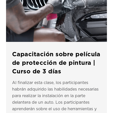
Capacitación sobre película
de protección de pintura |
Curso de 3 días
Al finalizar esta clase, los participantes
habrán adquirido las habilidades necesarias
para realizar la instalación en la parte
delantera de un auto. Los participantes
aprenderán sobre el uso de herramientas y