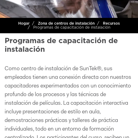
Hogar
Zona de centros de instalación
Recursos
Programas de capacitación de instalación
Programas de capacitación de
instalación
Como centro de instalación de SunTek®, sus
empleados tienen una conexión directa con nuestros
capacitadores experimentados con un conocimiento
profundo de los procesos y las técnicas de
instalación de películas. La capacitación interactiva
incluye presentaciones de estilo en aula,
demostraciones prácticas y talleres de práctica
individuales, todo en un entorno de formación