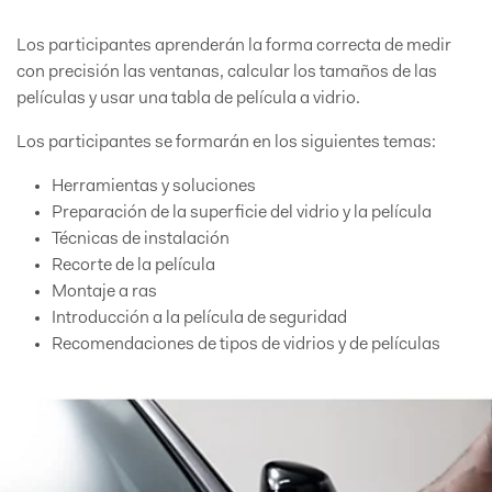
Los participantes aprenderán la forma correcta de medir
con precisión las ventanas, calcular los tamaños de las
películas y usar una tabla de película a vidrio.
Los participantes se formarán en los siguientes temas:
Herramientas y soluciones
Preparación de la superficie del vidrio y la película
Técnicas de instalación
Recorte de la película
Montaje a ras
Introducción a la película de seguridad
Recomendaciones de tipos de vidrios y de películas