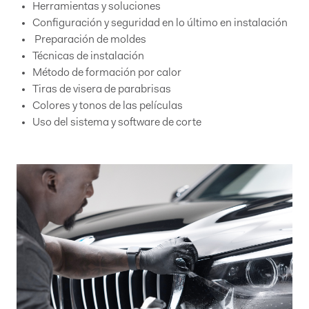
Herramientas y soluciones
Configuración y seguridad en lo último en instalación
Preparación de moldes
Técnicas de instalación
Método de formación por calor
Tiras de visera de parabrisas
Colores y tonos de las películas
Uso del sistema y software de corte