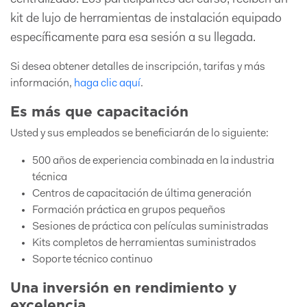
centralizado. Los participantes del curso, reciben un
kit de lujo de herramientas de instalación equipado
específicamente para esa sesión a su llegada.
Si desea obtener detalles de inscripción, tarifas y más
información,
haga clic aquí
.
Es más que capacitación
Usted y sus empleados se beneficiarán de lo siguiente:
500 años de experiencia combinada en la industria
técnica
Centros de capacitación de última generación
Formación práctica en grupos pequeños
Sesiones de práctica con películas suministradas
Kits completos de herramientas suministrados
Soporte técnico continuo
Una inversión en rendimiento y
excelencia