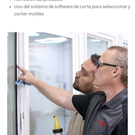
Uso del sistema de software de corte para seleccionar y
cortar moldes