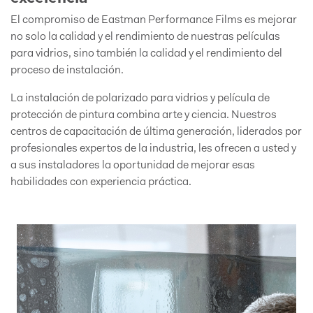
El compromiso de Eastman Performance Films es mejorar
no solo la calidad y el rendimiento de nuestras películas
para vidrios, sino también la calidad y el rendimiento del
proceso de instalación.
La instalación de polarizado para vidrios y película de
protección de pintura combina arte y ciencia. Nuestros
centros de capacitación de última generación, liderados por
profesionales expertos de la industria, les ofrecen a usted y
a sus instaladores la oportunidad de mejorar esas
habilidades con experiencia práctica.