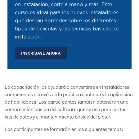
en instalación, corte a mano y más. Este
curso es ideal para los nuevos instaladores
que desean aprender sobre los diferentes
tipos de películas y las técnicas básicas de
instalación.
INSCRÍBASE AHORA
La capacitación los ayudará a convertirse en instaladores
competentes a través de la práctica continua y la aplicación
de habilidades. Los participantes también obtendrán una
comprensión básica del software que se usa para cortar
kits de autos y el mantenimiento básico del plóter.
Los participantes se formarán en los siguientes temas: