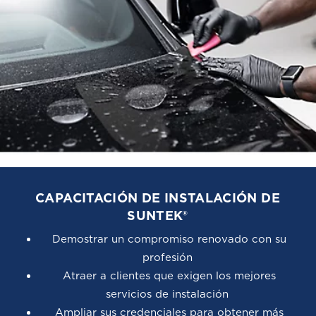
CAPACITACIÓN DE INSTALACIÓN DE
SUNTEK®
Demostrar un compromiso renovado con su
profesión
Atraer a clientes que exigen los mejores
servicios de instalación
Ampliar sus credenciales para obtener más